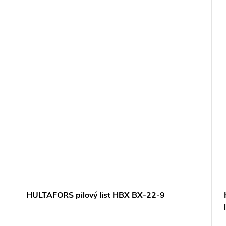
HULTAFORS pilový list HBX BX-22-9