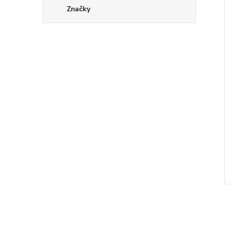
Značky