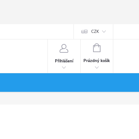
CZK
NÁKUPNÍ
KOŠÍK
Prázdný košík
Přihlášení