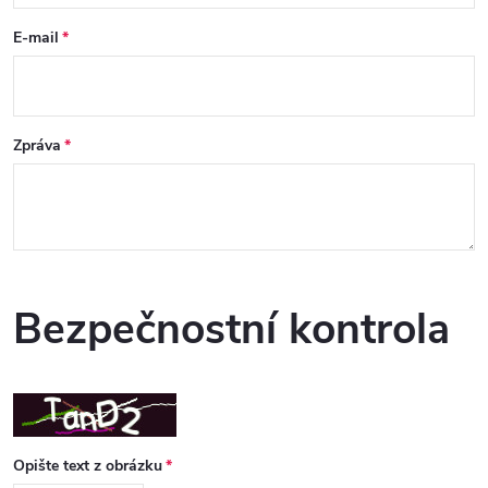
E-mail
Zpráva
Bezpečnostní kontrola
Opište text z obrázku