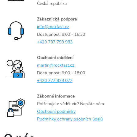
Česká republika
Zákaznická podpora
info@rockfast.cz
Dostupnost: 9:00 - 16:30
+420 737 793 983
Obchodní oddělení
martin@rockfast.cz
Dostupnost: 9:00 - 18:00
+420 777 828 072
Zákonné informace
Potřebujete vědět víc? Napište nám.
Obchodní podmínky
Podmínky ochrany osobních údajů