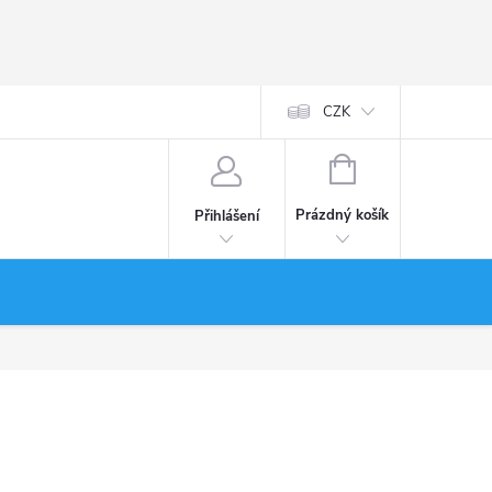
CZK
NÁKUPNÍ
KOŠÍK
Prázdný košík
Přihlášení