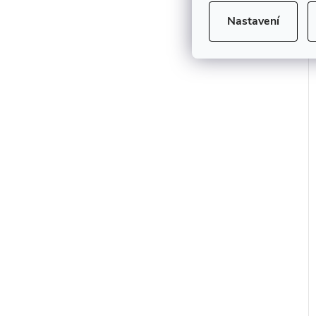
Nastavení