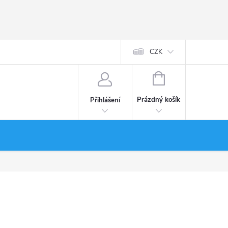
CZK
NÁKUPNÍ
KOŠÍK
Prázdný košík
Přihlášení