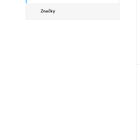
Značky