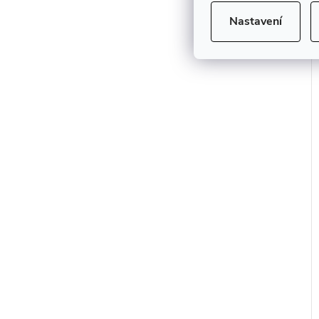
Nastavení