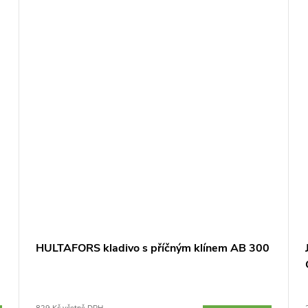
HULTAFORS kladivo s příčným klínem AB 300