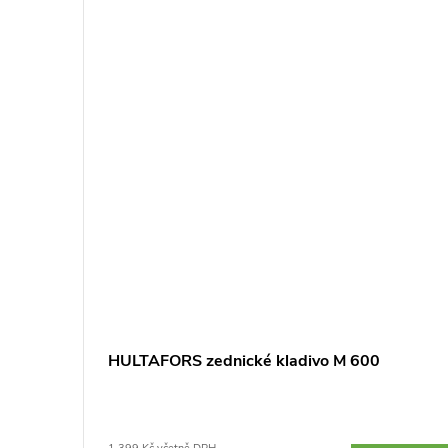
HULTAFORS zednické kladivo M 600