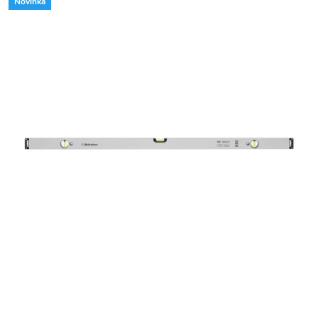
Novinka