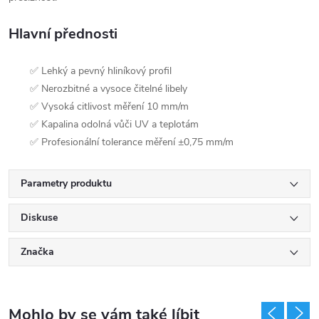
Hlavní přednosti
✅ Lehký a pevný hliníkový profil
✅ Nerozbitné a vysoce čitelné libely
✅ Vysoká citlivost měření 10 mm/m
✅ Kapalina odolná vůči UV a teplotám
✅ Profesionální tolerance měření ±0,75 mm/m
Parametry produktu
Diskuse
Značka