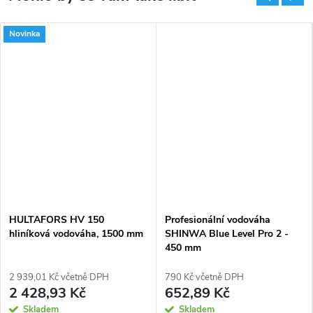
Novinka
HULTAFORS HV 150
Profesionální vodováha
hliníková vodováha, 1500 mm
SHINWA Blue Level Pro 2 -
450 mm
2 939,01 Kč včetně DPH
790 Kč včetně DPH
2 428,93 Kč
652,89 Kč
Skladem
Skladem