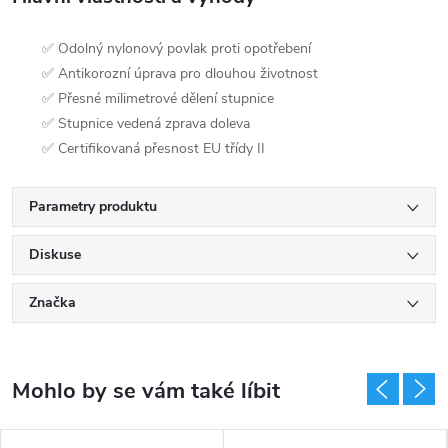
✅ Odolný nylonový povlak proti opotřebení
✅ Antikorozní úprava pro dlouhou životnost
✅ Přesné milimetrové dělení stupnice
✅ Stupnice vedená zprava doleva
✅ Certifikovaná přesnost EU třídy II
Parametry produktu
Diskuse
Značka