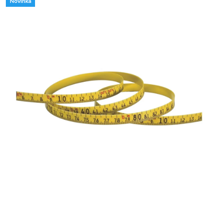
Novinka