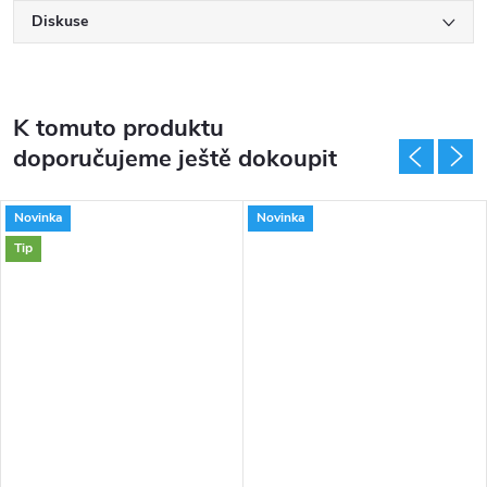
Diskuse
K tomuto produktu
doporučujeme ještě dokoupit
Novinka
Novinka
Tip