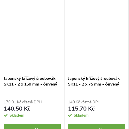
Japonský křížový šroubovák
Japonský křížový šroubovák
SK11 - 2 x 150 mm - červený
SK11 - 2 x 75 mm - červený
170,01 Kč včetně DPH
140 Kč včetně DPH
140,50 Kč
115,70 Kč
Skladem
Skladem