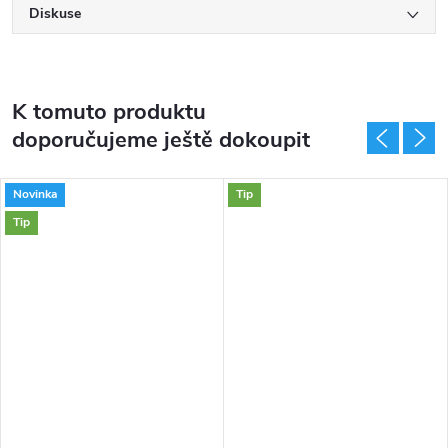
Diskuse
K tomuto produktu
doporučujeme ještě dokoupit
Novinka
Tip
Tip