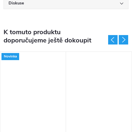
Diskuse
K tomuto produktu
doporučujeme ještě dokoupit
Novinka