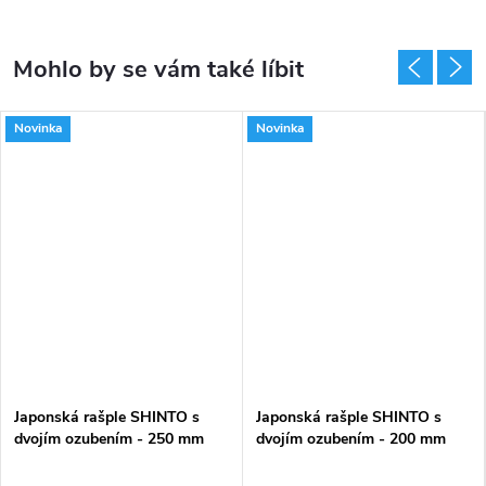
Novinka
Novinka
Japonská rašple SHINTO s
Japonská rašple SHINTO s
dvojím ozubením - 250 mm
dvojím ozubením - 200 mm