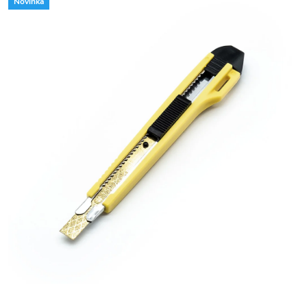
Novinka