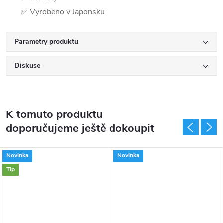
✅ Vyrobeno v Japonsku
Parametry produktu
Diskuse
K tomuto produktu
doporučujeme ještě dokoupit
Novinka
Novinka
Tip