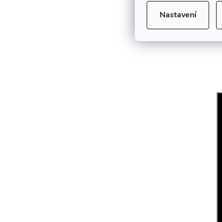
Nastavení