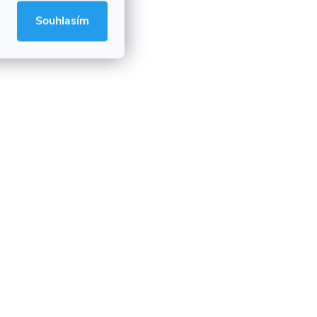
Souhlasím