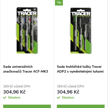
Tip
Sada univerzálních
Sada truhlářské tužky Tracer
značkovačů Tracer ACF-MK3
ADP2 s vyměnitelnými tuhami
369 Kč včetně DPH
369 Kč včetně DPH
304,96 Kč
304,96 Kč
Skladem
Skladem