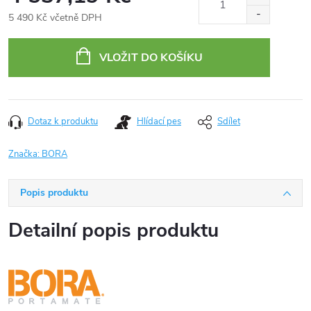
5 490 Kč včetně DPH
Měrná
cena:
VLOŽIT DO KOŠÍKU
Dotaz k produktu
Hlídací pes
Sdílet
Značka:
BORA
Popis produktu
Detailní popis produktu