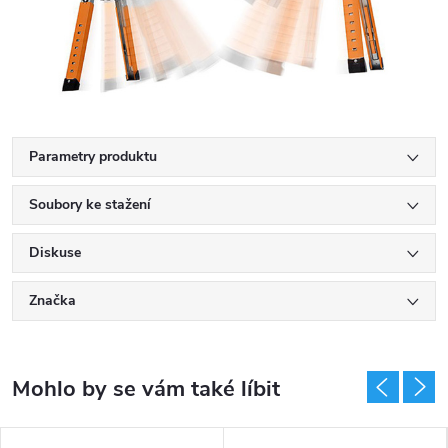
Parametry produktu
Soubory ke stažení
Diskuse
Značka