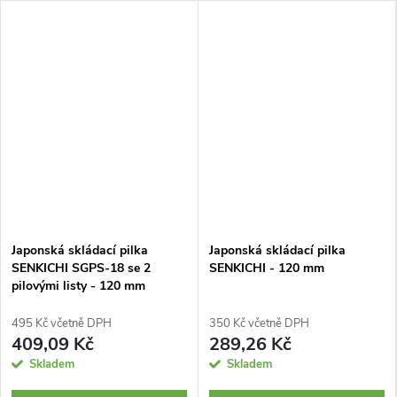
Japonská skládací pilka
Japonská skládací pilka
SENKICHI SGPS-18 se 2
SENKICHI - 120 mm
pilovými listy - 120 mm
495 Kč včetně DPH
350 Kč včetně DPH
409,09 Kč
289,26 Kč
Skladem
Skladem