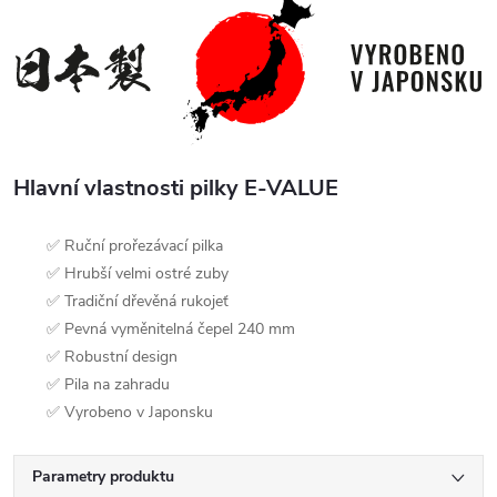
Hlavní vlastnosti pilky E-VALUE
✅ Ruční prořezávací pilka
✅ Hrubší velmi ostré zuby
✅ Tradiční dřevěná rukojeť
✅ Pevná vyměnitelná čepel 240 mm
✅ Robustní design
✅ Pila na zahradu
✅ Vyrobeno v Japonsku
Parametry produktu