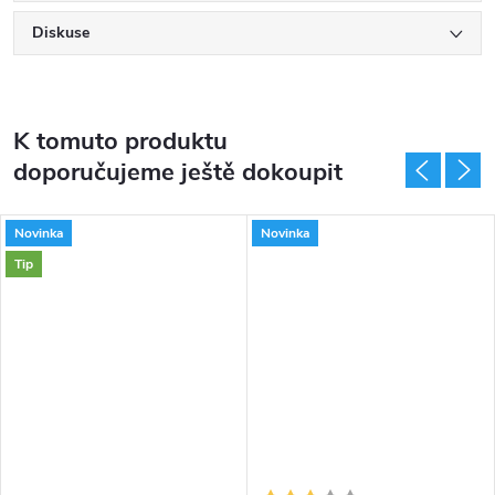
Diskuse
K tomuto produktu
doporučujeme ještě dokoupit
Novinka
Novinka
Tip