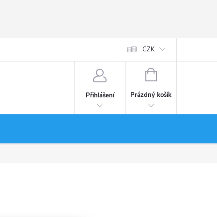
CZK
NÁKUPNÍ
KOŠÍK
Prázdný košík
Přihlášení