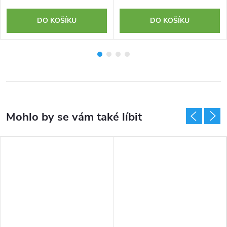
DO KOŠÍKU
DO KOŠÍKU