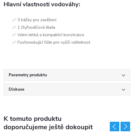
Hlavní vlastnosti vodováhy:
✅ 3 háčky pro zavěšení
✅ 1 čtyřvodičová libela
✅ Velmi lehká a kompaktní konstrukce
✅ Fosforeskující fólie pro vyšší viditelnost
Parametry produktu
Diskuse
K tomuto produktu
doporučujeme ještě dokoupit