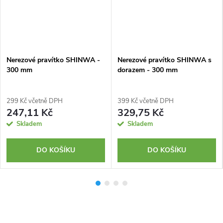
Nerezové pravítko SHINWA -
Nerezové pravítko SHINWA s
300 mm
dorazem - 300 mm
299 Kč včetně DPH
399 Kč včetně DPH
247,11 Kč
329,75 Kč
Skladem
Skladem
DO KOŠÍKU
DO KOŠÍKU