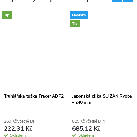
Tip
Novinka
Tip
Truhlářská tužka Tracer ADP2
Japonská pilka SUIZAN Ryoba
- 240 mm
269 Kč včetně DPH
829 Kč včetně DPH
222,31 Kč
685,12 Kč
Skladem
Skladem