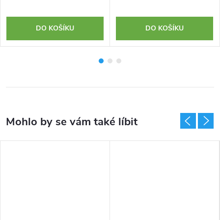
DO KOŠÍKU
DO KOŠÍKU