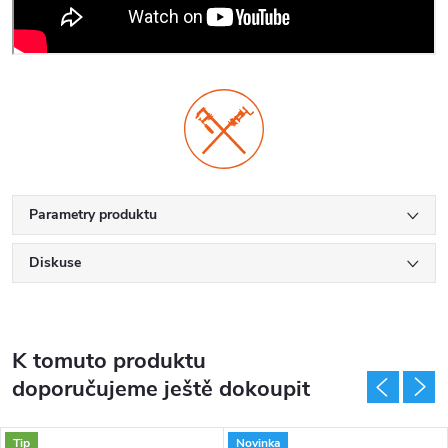
Parametry produktu
Diskuse
K tomuto produktu
doporučujeme ještě dokoupit
Tip
Novinka