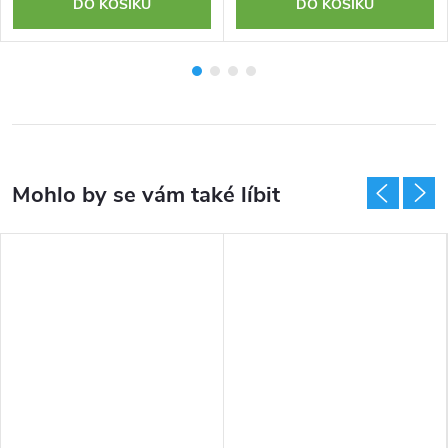
DO KOŠÍKU
DO KOŠÍKU