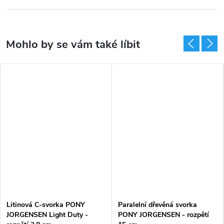
Litinová C-svorka PONY
Paralelní dřevěná svorka
JORGENSEN Light Duty -
PONY JORGENSEN - rozpětí