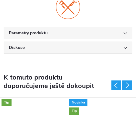
Parametry produktu
Diskuse
K tomuto produktu
doporučujeme ještě dokoupit
Tip
Novinka
Tip