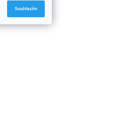
Souhlasím