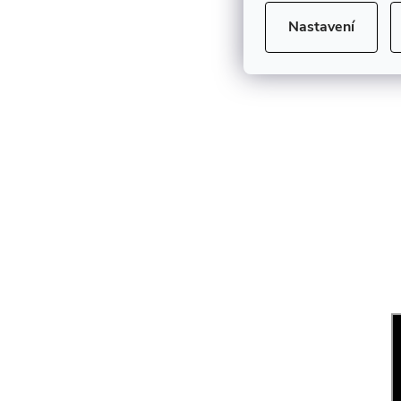
Nastavení