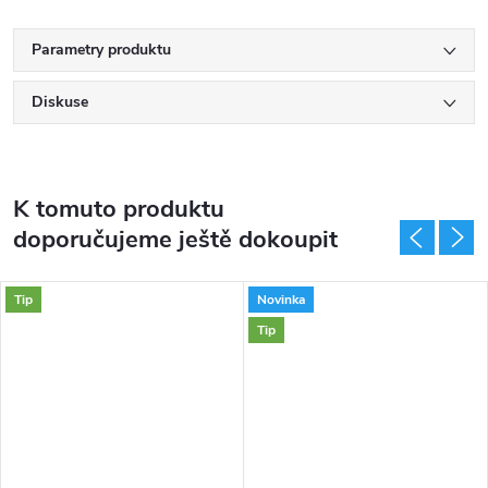
Parametry produktu
Diskuse
K tomuto produktu
doporučujeme ještě dokoupit
Tip
Novinka
Tip