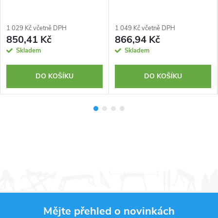
1 029 Kč včetně DPH
1 049 Kč včetně DPH
850,41 Kč
866,94 Kč
Skladem
Skladem
DO KOŠÍKU
DO KOŠÍKU
Mějte přehled o novinkách