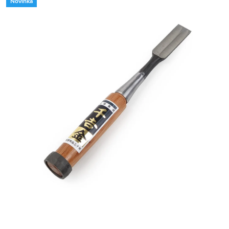
Novinka