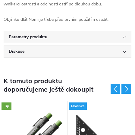
vynikající ostrostí a odolností ostří po dlouhou dobu.
Objímku dlát Nomi je třeba před prvním použitím osadit.
Parametry produktu
Diskuse
K tomuto produktu
doporučujeme ještě dokoupit
Tip
Novinka