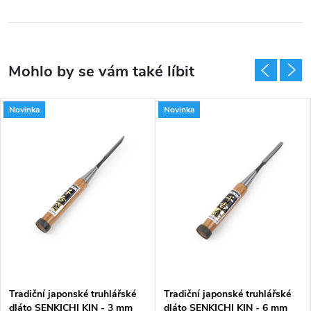
Novinka
Novinka
Tradiční japonské truhlářské
Tradiční japonské truhlářské
dláto SENKICHI KIN - 3 mm
dláto SENKICHI KIN - 6 mm