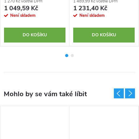
1 270 Kč včetně DPH
1 489,99 Kč včetně DPH
1 049,59 Kč
1 231,40 Kč
Není skladem
Není skladem
DO KOŠÍKU
DO KOŠÍKU