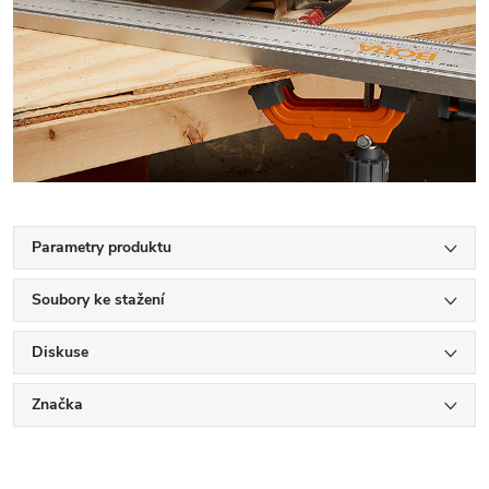
Parametry produktu
Soubory ke stažení
Diskuse
Značka