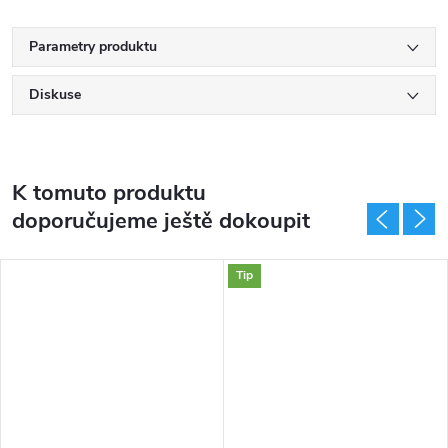
Parametry produktu
Diskuse
K tomuto produktu
doporučujeme ještě dokoupit
Tip