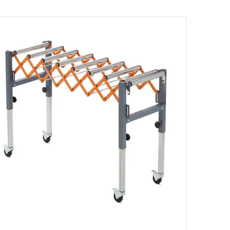
Novinka