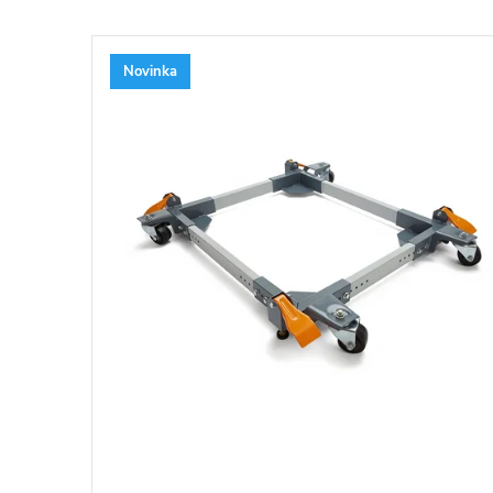
Novinka