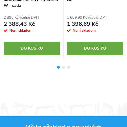
W - sada
2 890 Kč včetně DPH
1 689,99 Kč včetně DPH
2 388,43 Kč
1 396,69 Kč
Není skladem
Není skladem
DO KOŠÍKU
DO KOŠÍKU
Mějte přehled o novinkách