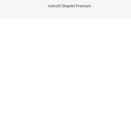
Vytvořil Shoptet Premium