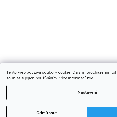
Tento web používá soubory cookie. Dalším procházením toh
souhlas s jejich používáním. Více informací
zde
.
Nastavení
Odmítnout