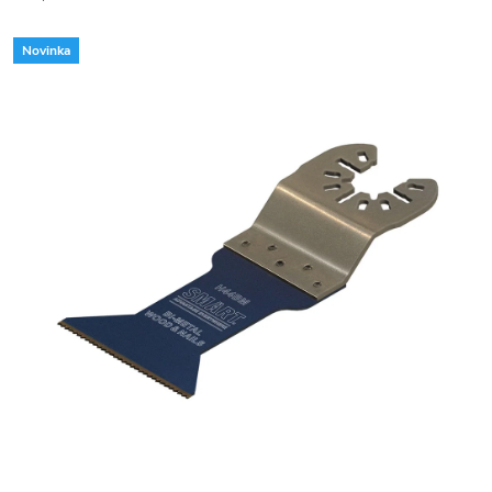
Novinka