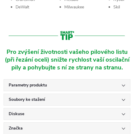
DeWalt
Milwaukee
Skil
Pro zvýšení životnosti vašeho pilového listu
(při řezání oceli) snižte rychlost vaší oscilační
pily a pohybujte s ní ze strany na stranu.
Parametry produktu
Soubory ke stažení
Diskuse
Značka