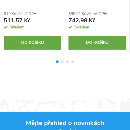
619 Kč včetně DPH
899,01 Kč včetně DPH
511,57 Kč
742,98 Kč
Skladem
Skladem
DO KOŠÍKU
DO KOŠÍKU
Mějte přehled o novinkách