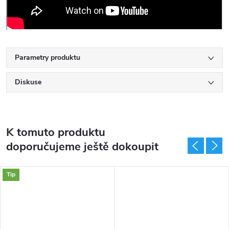
Parametry produktu
Diskuse
K tomuto produktu
doporučujeme ještě dokoupit
Tip