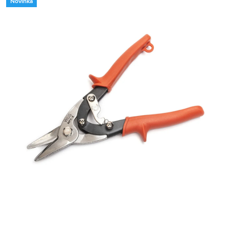
Novinka