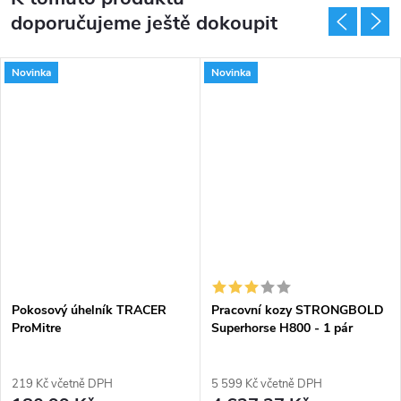
doporučujeme ještě dokoupit
Novinka
Novinka
Pokosový úhelník TRACER
Pracovní kozy STRONGBOLD
ProMitre
Superhorse H800 - 1 pár
219 Kč včetně DPH
5 599 Kč včetně DPH