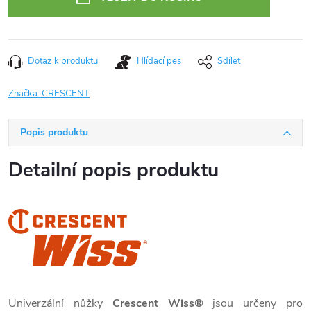
Dotaz k produktu
Hlídací pes
Sdílet
Značka:
CRESCENT
Popis produktu
Detailní popis produktu
Univerzální nůžky
Crescent Wiss®
jsou určeny pro