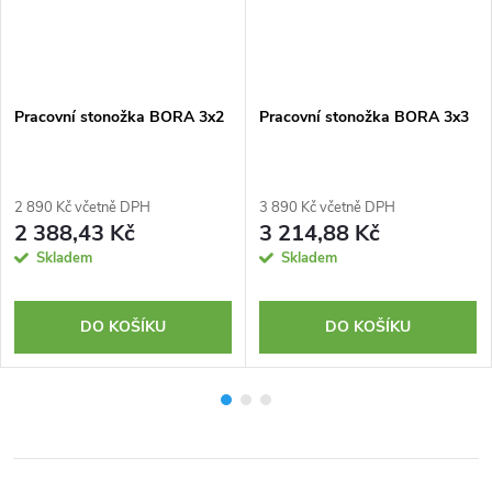
Pracovní stonožka BORA 3x2
Pracovní stonožka BORA 3x3
2 890 Kč včetně DPH
3 890 Kč včetně DPH
2 388,43 Kč
3 214,88 Kč
Skladem
Skladem
DO KOŠÍKU
DO KOŠÍKU