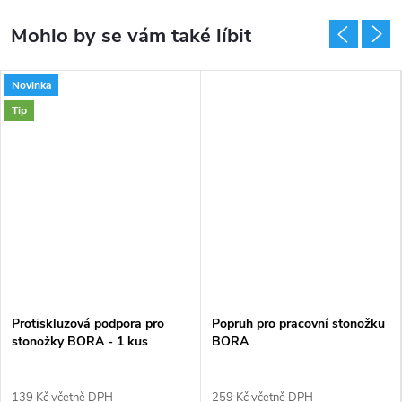
Novinka
Tip
Protiskluzová podpora pro
Popruh pro pracovní stonožku
stonožky BORA - 1 kus
BORA
139 Kč včetně DPH
259 Kč včetně DPH