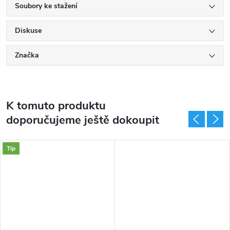
Soubory ke stažení
Diskuse
Značka
K tomuto produktu
doporučujeme ještě dokoupit
Tip